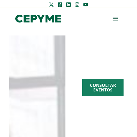
AGENDA
CEPYME
CONSULTAR
EVENTOS
Zona