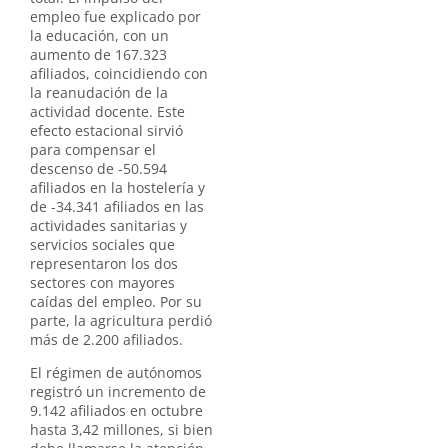
empleo fue explicado por
la educación, con un
aumento de 167.323
afiliados, coincidiendo con
la reanudación de la
actividad docente. Este
efecto estacional sirvió
para compensar el
descenso de -50.594
afiliados en la hostelería y
de -34.341 afiliados en las
actividades sanitarias y
servicios sociales que
representaron los dos
sectores con mayores
caídas del empleo. Por su
parte, la agricultura perdió
más de 2.200 afiliados.
El régimen de autónomos
registró un incremento de
9.142 afiliados en octubre
hasta 3,42 millones, si bien