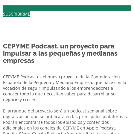
SUSCRIBIRME
CEPYME Podcast, un proyecto para
impulsar a las pequeñas y medianas
empresas
CEPYME Podcast es el nuevo proyecto de la Confederación
Española de la Pequeña y Mediana Empresa, que nace con la
vocación de seguir impulsando a los emprendedores a
conocer todo lo que necesitan saber para desarrollar su
negocio y crecer.
El arranque del proyecto será un podcast semanal sobre
digitalización que se publicará en las principales plataformas.
Podrán encontrarse todos los episodios y contenidos
adicionales en los canales de CEPYME en Apple Podcast,
Spotify, iVoox, Google Podcast y Youtube. El espacio sobre