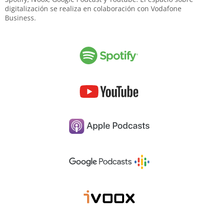
digitalización se realiza en colaboración con Vodafone
Business.