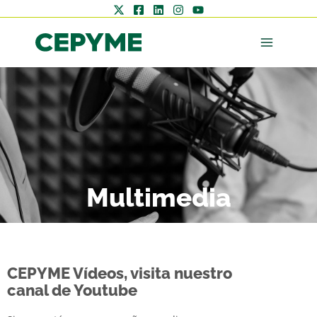
Multimedia
CEPYME Vídeos, visita nuestro
canal de Youtube