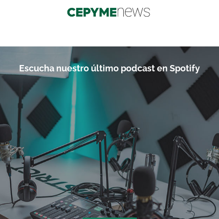
Escucha nuestro último podcast en Spotify