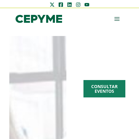
AGENDA
CEPYME
CONSULTAR
EVENTOS
Zona