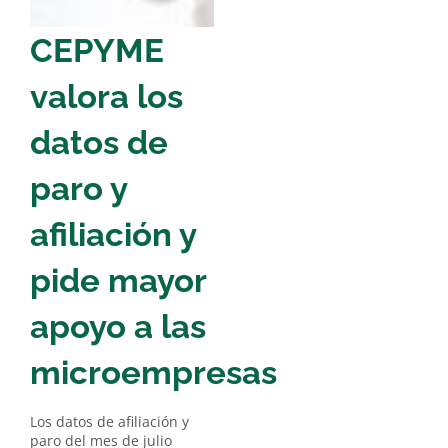
CEPYME
valora los
datos de
paro y
afiliación y
pide mayor
apoyo a las
microempresas
Los datos de afiliación y
paro del mes de julio