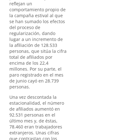
reflejan un
comportamiento propio de
la campaña estival al que
se han sumado los efectos
del proceso de
regularización, dando
lugar a un incremento de
la afiliación de 128.533
personas, que sitúa la cifra
total de afiliados por
encima de los 22,4
millones. Por su parte, el
paro registrado en el mes
de junio cayó en 28.739
personas.
Una vez descontada la
estacionalidad, el número
de afiliados aumentó en
92.531 personas en el
último mes y, de éstas,
78.460 eran trabajadores
extranjeros. Unas cifras
que contrastan con los