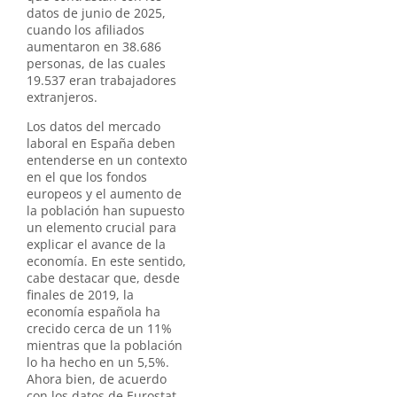
datos de junio de 2025,
cuando los afiliados
aumentaron en 38.686
personas, de las cuales
19.537 eran trabajadores
extranjeros.
Los datos del mercado
laboral en España deben
entenderse en un contexto
en el que los fondos
europeos y el aumento de
la población han supuesto
un elemento crucial para
explicar el avance de la
economía. En este sentido,
cabe destacar que, desde
finales de 2019, la
economía española ha
crecido cerca de un 11%
mientras que la población
lo ha hecho en un 5,5%.
Ahora bien, de acuerdo
con los datos de Eurostat