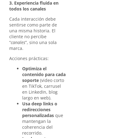
3. Experiencia fluida en
todos los canales
Cada interacción debe
sentirse como parte de
una misma historia. El
cliente no percibe
“
canales
”, sino una sola
marca.
Acciones prácticas:
Optimiza el
contenido para cada
soporte
(video corto
en TikTok, carrusel
en LinkedIn, blog
largo en web).
Usa deep links o
redirecciones
personalizadas
que
mantengan la
coherencia del
recorrido.