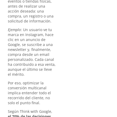
eventos o tiendas físicas,
antes de realizar una
acción deseada: una
compra, un registro o una
solicitud de información.
Ejemplo
: Un usuario ve tu
marca en Instagram, hace
clic en un anuncio de
Google, se suscribe a una
newsletter y, finalmente,
compra desde un email
personalizado. Cada canal
ha contribuido a esa venta,
aunque el último se lleve
el mérito.
Por eso, optimizar la
conversión multicanal
implica entender todo el
recorrido del cliente, no
solo el punto final.
Según Think with Google,
el 70% de las decisiones