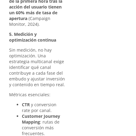
de la primera hora tras la
acción del usuario tienen
un 60% más de tasa de
apertura
(Campaign
Monitor, 2024).
5. Medición y
optimización continua
Sin medición, no hay
optimización. Una
estrategia multicanal exige
identificar qué canal
contribuye a cada fase del
embudo y ajustar inversión
y contenido en tiempo real.
Métricas esenciales:
CTR
y conversion
rate por canal.
Customer Journey
Mapping
: rutas de
conversión más
frecuentes.