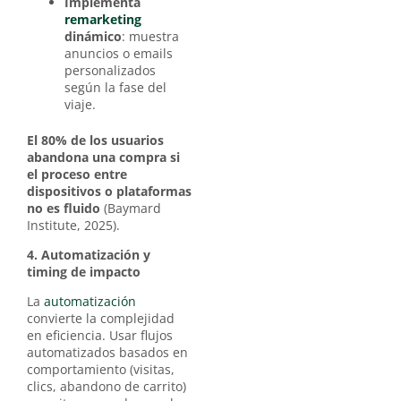
Implementa
remarketing
dinámico
: muestra
anuncios o emails
personalizados
según la fase del
viaje.
El 80% de los usuarios
abandona una compra si
el proceso entre
dispositivos o plataformas
no es fluido
(Baymard
Institute, 2025).
4. Automatización y
timing de impacto
La
automatización
convierte la complejidad
en eficiencia. Usar flujos
automatizados basados en
comportamiento (visitas,
clics, abandono de carrito)