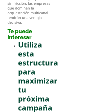
sin fricción, las empresas
que dominen la
orquestación multicanal
tendrán una ventaja
decisiva.
Te puede
interesar
Utiliza
esta
estructura
para
maximizar
tu
próxima
campaña