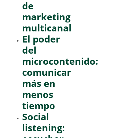
de
marketing
multicanal
El poder
del
microcontenido:
comunicar
más en
menos
tiempo
Social
listening: