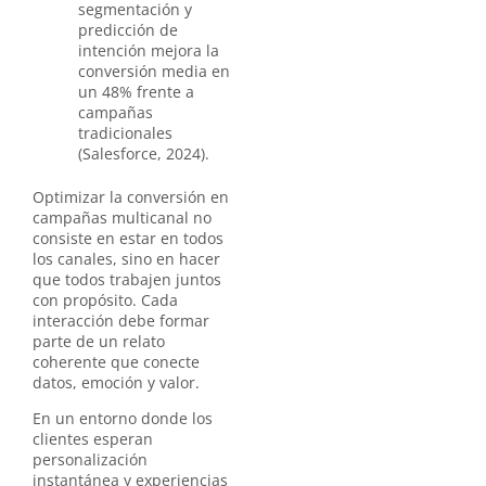
segmentación y
predicción de
intención mejora la
conversión media en
un 48% frente a
campañas
tradicionales
(Salesforce, 2024).
Optimizar la conversión en
campañas multicanal no
consiste en estar en todos
los canales, sino en hacer
que todos trabajen juntos
con propósito. Cada
interacción debe formar
parte de un relato
coherente que conecte
datos, emoción y valor.
En un entorno donde los
clientes esperan
personalización
instantánea y experiencias