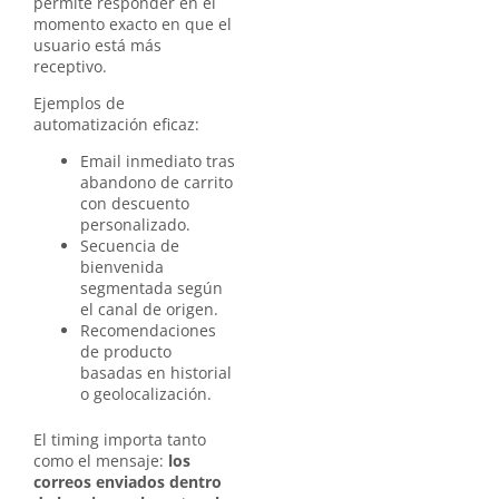
permite responder en el
momento exacto en que el
usuario está más
receptivo.
Ejemplos de
automatización eficaz:
Email inmediato tras
abandono de carrito
con descuento
personalizado.
Secuencia de
bienvenida
segmentada según
el canal de origen.
Recomendaciones
de producto
basadas en historial
o geolocalización.
El timing importa tanto
como el mensaje:
los
correos enviados dentro