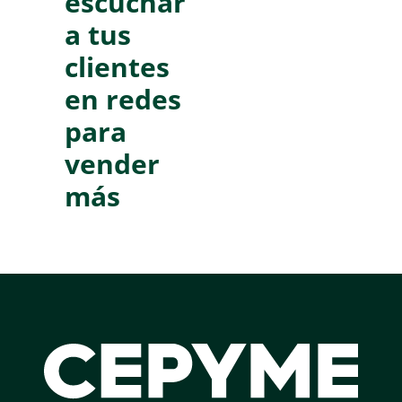
escuchar
a tus
clientes
en redes
para
vender
más