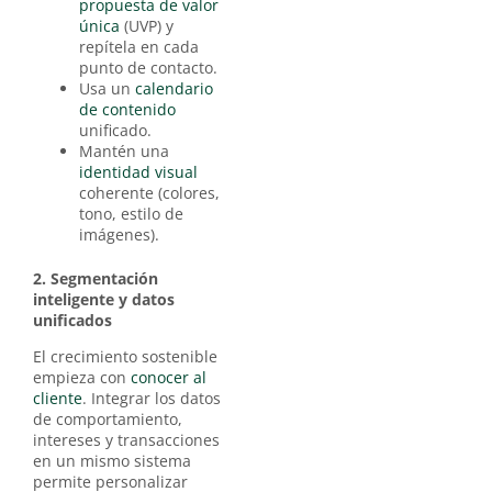
propuesta de valor
única
(UVP) y
repítela en cada
punto de contacto.
Usa un
calendario
de contenido
unificado.
Mantén una
identidad visual
coherente (colores,
tono, estilo de
imágenes).
2. Segmentación
inteligente y datos
unificados
El crecimiento sostenible
empieza con
conocer al
cliente
. Integrar los datos
de comportamiento,
intereses y transacciones
en un mismo sistema
permite personalizar