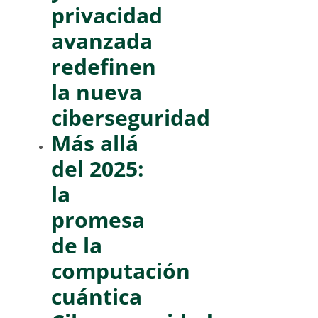
privacidad
avanzada
redefinen
la nueva
ciberseguridad
Más allá
del 2025:
la
promesa
de la
computación
cuántica