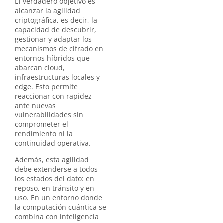
El verdadero objetivo es
alcanzar la agilidad
criptográfica, es decir, la
capacidad de descubrir,
gestionar y adaptar los
mecanismos de cifrado en
entornos híbridos que
abarcan cloud,
infraestructuras locales y
edge. Esto permite
reaccionar con rapidez
ante nuevas
vulnerabilidades sin
comprometer el
rendimiento ni la
continuidad operativa.
Además, esta agilidad
debe extenderse a todos
los estados del dato: en
reposo, en tránsito y en
uso. En un entorno donde
la computación cuántica se
combina con inteligencia