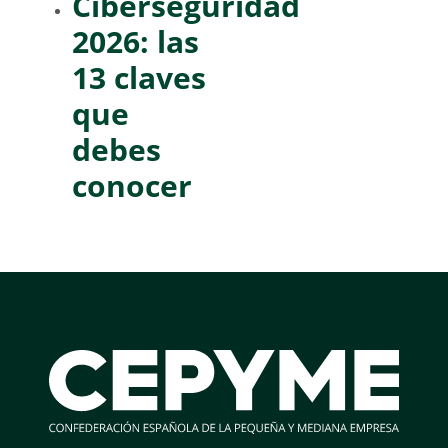
Ciberseguridad
2026: las
13 claves
que
debes
conocer