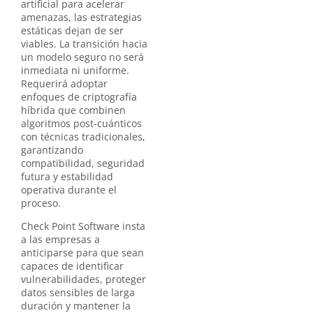
artificial para acelerar
amenazas, las estrategias
estáticas dejan de ser
viables. La transición hacia
un modelo seguro no será
inmediata ni uniforme.
Requerirá adoptar
enfoques de criptografía
híbrida que combinen
algoritmos post-cuánticos
con técnicas tradicionales,
garantizando
compatibilidad, seguridad
futura y estabilidad
operativa durante el
proceso.
Check Point Software insta
a las empresas a
anticiparse para que sean
capaces de identificar
vulnerabilidades, proteger
datos sensibles de larga
duración y mantener la