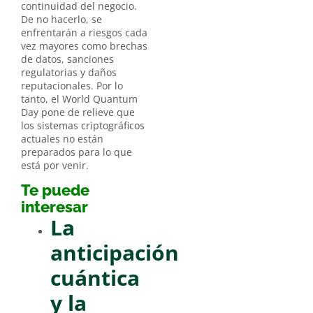
continuidad del negocio.
De no hacerlo, se
enfrentarán a riesgos cada
vez mayores como brechas
de datos, sanciones
regulatorias y daños
reputacionales. Por lo
tanto, el World Quantum
Day pone de relieve que
los sistemas criptográficos
actuales no están
preparados para lo que
está por venir.
Te puede
interesar
La
anticipación
cuántica
y la