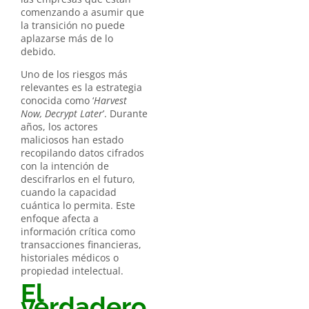
comenzando a asumir que
la transición no puede
aplazarse más de lo
debido.
Uno de los riesgos más
relevantes es la estrategia
conocida como ‘
Harvest
Now, Decrypt Later
’. Durante
años, los actores
maliciosos han estado
recopilando datos cifrados
con la intención de
descifrarlos en el futuro,
cuando la capacidad
cuántica lo permita. Este
enfoque afecta a
información crítica como
transacciones financieras,
historiales médicos o
propiedad intelectual.
El
verdadero