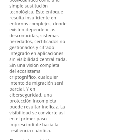
simple sustitución
tecnológica. Este enfoque
resulta insuficiente en
entornos complejos, donde
existen dependencias
desconocidas, sistemas
heredados, certificados no
gestionados y cifrado
integrado en aplicaciones
sin visibilidad centralizada.
Sin una visión completa
del ecosistema
criptográfico, cualquier
intento de migración será
parcial. Y en
ciberseguridad, una
protección incompleta
puede resultar ineficaz. La
visibilidad se convierte así
en el primer paso
imprescindible hacia la
resiliencia cuántica.