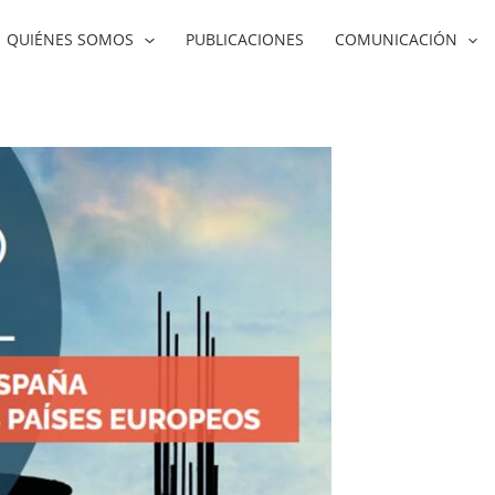
QUIÉNES SOMOS
PUBLICACIONES
COMUNICACIÓN