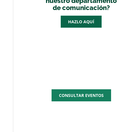
nuestro departamento
de comunicación?
HAZLO AQUÍ
AGENDA
CEPYME
CONSULTAR EVENTOS