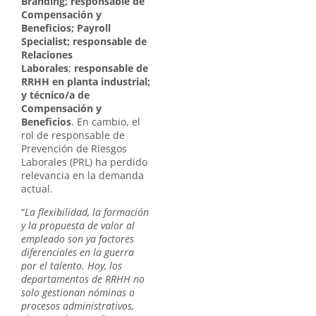
Branding; responsable de
Compensación y
Beneficios; Payroll
Specialist; responsable de
Relaciones
Laborales
;
responsable de
RRHH en planta industrial;
y técnico/a de
Compensación y
Beneficios
. En cambio, el
rol de responsable de
Prevención de Riesgos
Laborales (PRL) ha perdido
relevancia en la demanda
actual.
“
La flexibilidad, la formación
y la propuesta de valor al
empleado son ya factores
diferenciales en la guerra
por el talento. Hoy, los
departamentos de RRHH no
solo gestionan nóminas o
procesos administrativos,