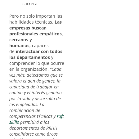
carrera.
Pero no solo importan las
habilidades técnicas.
Las
empresas buscan
profesionales empáticos,
cercanos y
humanos,
capaces
de
interactuar con todos
los departamentos
y
comprender lo que ocurre
en la organización.
“Cada
vez más, detectamos que se
valora el don de gentes, la
capacidad de trabajar en
equipo y el interés genuino
por la vida y desarrollo de
los empleados. La
combinación de
competencias técnicas y
soft
skills
permitirá a los
departamentos de RRHH
consolidarse como áreas