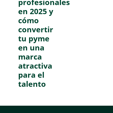
profesionales
en 2025 y
cómo
convertir
tu pyme
en una
marca
atractiva
para el
talento