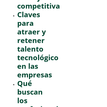
competitiva
Claves
para
atraer y
retener
talento
tecnológico
en las
empresas
Qué
buscan
los