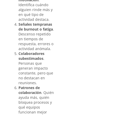
Identifica cuándo
alguien rinde más y
en qué tipo de
actividad destaca.
Señales tempranas
de burnout o fatiga
.
Descenso repetido
en tiempos de
respuesta, errores o
actividad anómala.
Colaboradores
subestimados
.
Personas que
generan impacto
constante, pero que
no destacan en
reuniones.
Patrones de
colaboración
. Quién
ayuda más, quién
bloquea procesos y
qué equipos
funcionan mejor