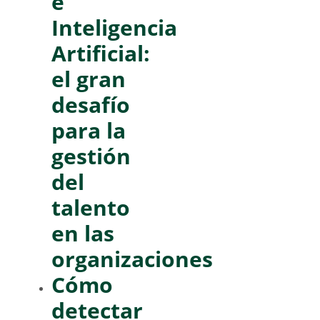
e
Inteligencia
Artificial:
el gran
desafío
para la
gestión
del
talento
en las
organizaciones
Cómo
detectar