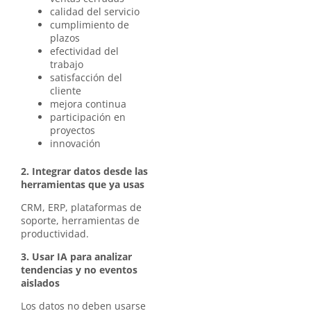
calidad del servicio
cumplimiento de
plazos
efectividad del
trabajo
satisfacción del
cliente
mejora continua
participación en
proyectos
innovación
2. Integrar datos desde las
herramientas que ya usas
CRM, ERP, plataformas de
soporte, herramientas de
productividad.
3. Usar IA para analizar
tendencias y no eventos
aislados
Los datos no deben usarse