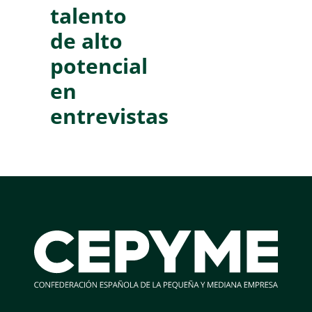
talento
de alto
potencial
en
entrevistas