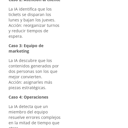
La IA identifica que los
tickets se disparan los
lunes y bajan los jueves.
Acción: reorganizar turnos
y reducir tiempos de
espera.
Caso 3: Equipo de
marketing
La IA descubre que los
contenidos generados por
dos personas son los que
mejor convierten.
Acción: asignarles más
piezas estratégicas.
Caso 4: Operaciones
La IA detecta que un
miembro del equipo
resuelve errores complejos
en la mitad de tiempo que