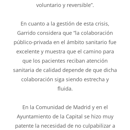
voluntario y reversible”.
En cuanto a la gestión de esta crisis,
Garrido considera que “la colaboración
público-privada en el ámbito sanitario fue
excelente y muestra que el camino para
que los pacientes reciban atención
sanitaria de calidad depende de que dicha
colaboración siga siendo estrecha y
fluida.
En la Comunidad de Madrid y en el
Ayuntamiento de la Capital se hizo muy
patente la necesidad de no culpabilizar a