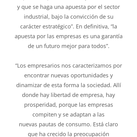
y que se haga una apuesta por el
sector
industrial, bajo la convicción de su
carácter estratégico”.
En definitiva, “la
apuesta por las empresas es una
garantía
de un futuro mejor para todos”.
“Los empresarios nos caracterizamos por
encontrar nuevas
oportunidades y
dinamizar de esta forma la sociedad.
Allí
donde hay libertad de empresa, hay
prosperidad, porque
las empresas
compiten y se adaptan a las
nuevas
pautas de consumo. Está claro
que ha crecido la preocupación