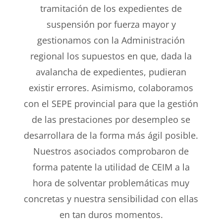
tramitación de los expedientes de
suspensión por fuerza mayor y
gestionamos con la Administración
regional los supuestos en que, dada la
avalancha de expedientes, pudieran
existir errores. Asimismo, colaboramos
con el SEPE provincial para que la gestión
de las prestaciones por desempleo se
desarrollara de la forma más ágil posible.
Nuestros asociados comprobaron de
forma patente la utilidad de CEIM a la
hora de solventar problemáticas muy
concretas y nuestra sensibilidad con ellas
en tan duros momentos.