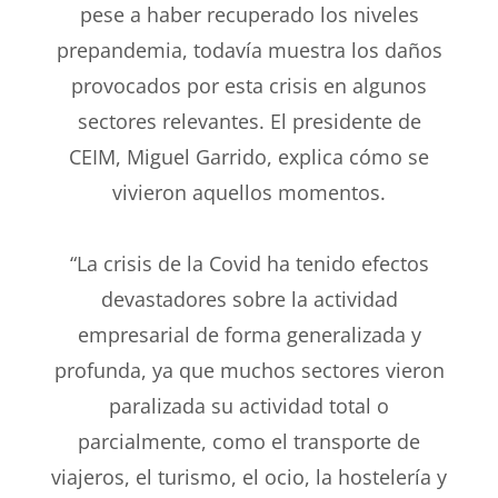
pese a haber recuperado los niveles
prepandemia, todavía muestra los daños
provocados por esta crisis en algunos
sectores relevantes. El presidente de
CEIM, Miguel Garrido, explica cómo se
vivieron aquellos momentos.
“La crisis de la Covid ha tenido efectos
devastadores sobre la actividad
empresarial de forma generalizada y
profunda, ya que muchos sectores vieron
paralizada su actividad total o
parcialmente, como el transporte de
viajeros, el turismo, el ocio, la hostelería y