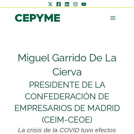
Miguel Garrido De La
Cierva
PRESIDENTE DE LA
CONFEDERACIÓN DE
EMPRESARIOS DE MADRID
(CEIM-CEOE)
La crisis de la COVID tuvo efectos