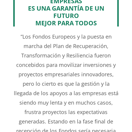
EMPRESAS
ES UNA GARANTÍA DE UN
FUTURO
MEJOR PARA TODOS
“Los Fondos Europeos y la puesta en
marcha del Plan de Recuperación,
Transformación y Resiliencia fueron
concebidos para movilizar inversiones y
proyectos empresariales innovadores,
pero lo cierto es que la gestión y la
llegada de los apoyos a las empresas está
siendo muy lenta y en muchos casos,
frustra proyectos las expectativas
generadas. Estando en la fase final de
recepción de los Fondos sería necesaria