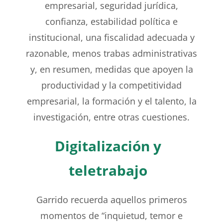
empresarial, seguridad jurídica,
confianza, estabilidad política e
institucional, una fiscalidad adecuada y
razonable, menos trabas administrativas
y, en resumen, medidas que apoyen la
productividad y la competitividad
empresarial, la formación y el talento, la
investigación, entre otras cuestiones.
Digitalización y
teletrabajo
Garrido recuerda aquellos primeros
momentos de “inquietud, temor e