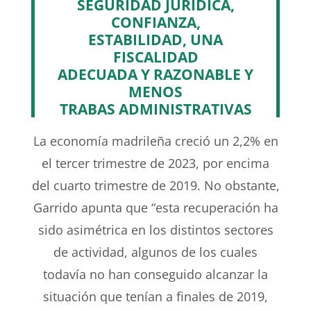
SEGURIDAD JURÍDICA,
CONFIANZA,
ESTABILIDAD, UNA
FISCALIDAD
ADECUADA Y RAZONABLE Y
MENOS
TRABAS ADMINISTRATIVAS
La economía madrileña creció un 2,2% en
el tercer trimestre de 2023, por encima
del cuarto trimestre de 2019. No obstante,
Garrido apunta que “esta recuperación ha
sido asimétrica en los distintos sectores
de actividad, algunos de los cuales
todavía no han conseguido alcanzar la
situación que tenían a finales de 2019,