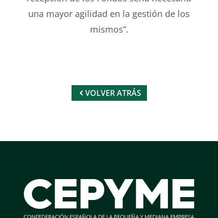
una mayor agilidad en la gestión de los
mismos”.
VOLVER ATRÁS