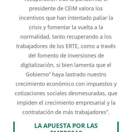
presidente de CEIM valora los
incentivos
que han intentado paliar la
crisis y fomentar la vuelta
a la
normalidad, tanto recuperando a los
trabajadores
de los ERTE, como a través
del fomento de inversiones
de
digitalización, si bien lamenta que el
Gobierno
“ haya lastrado nuestro
crecimiento económico con impuestos
y
cotizaciones sociales desmesuradas, que
impiden
el crecimiento empresarial y la
contratación de más
trabajadores”.
LA APUESTA POR LAS