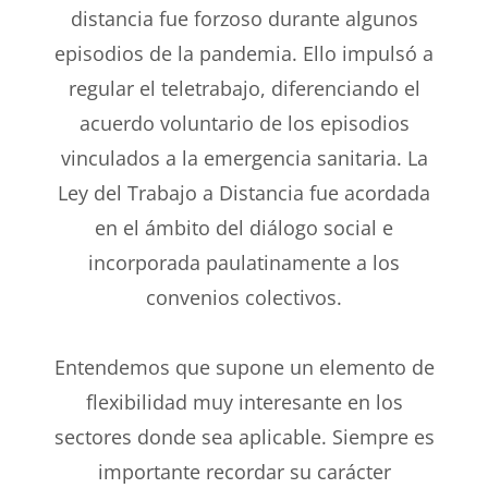
distancia fue forzoso durante algunos
episodios de la pandemia. Ello impulsó a
regular el teletrabajo, diferenciando el
acuerdo voluntario de los episodios
vinculados a la emergencia sanitaria. La
Ley del Trabajo a Distancia fue acordada
en el ámbito del diálogo social e
incorporada paulatinamente a los
convenios colectivos.
Entendemos que supone un elemento de
flexibilidad muy interesante en los
sectores donde sea aplicable. Siempre es
importante recordar su carácter