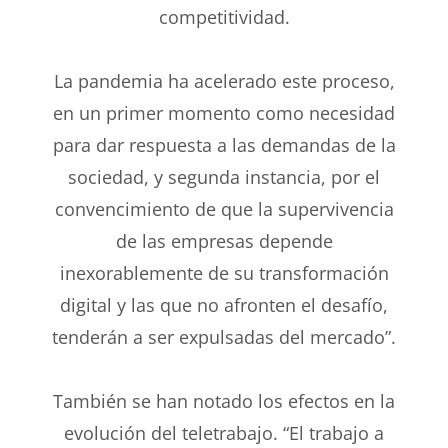
competitividad.
La pandemia ha acelerado este proceso,
en un primer momento como necesidad
para dar respuesta a las demandas de la
sociedad, y segunda instancia, por el
convencimiento de que la supervivencia
de las empresas depende
inexorablemente de su transformación
digital y las que no afronten el desafío,
tenderán a ser expulsadas del mercado”.
También se han notado los efectos en la
evolución del teletrabajo. “El trabajo a