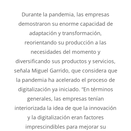
Durante la pandemia, las empresas
demostraron su enorme capacidad de
adaptación y transformación,
reorientando su producción a las
necesidades del momento y
diversificando sus productos y servicios,
señala Miguel Garrido, que considera que
la pandemia ha acelerado el proceso de
digitalización ya iniciado. “En términos
generales, las empresas tenían
interiorizada la idea de que la innovación
y la digitalización eran factores
imprescindibles para mejorar su