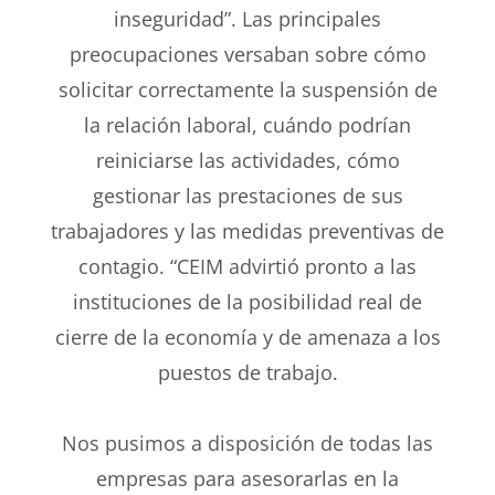
inseguridad”. Las principales
preocupaciones versaban sobre cómo
solicitar correctamente la suspensión de
la relación laboral, cuándo podrían
reiniciarse las actividades, cómo
gestionar las prestaciones de sus
trabajadores y las medidas preventivas de
contagio. “CEIM advirtió pronto a las
instituciones de la posibilidad real de
cierre de la economía y de amenaza a los
puestos de trabajo.
Nos pusimos a disposición de todas las
empresas para asesorarlas en la