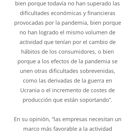
bien porque todavía no han superado las
dificultades económicas y financieras
provocadas por la pandemia, bien porque
no han logrado el mismo volumen de
actividad que tenían por el cambio de
hábitos de los consumidores, o bien
porque a los efectos de la pandemia se
unen otras dificultades sobrevenidas,
como las derivadas de la guerra en
Ucrania o el incremento de costes de
producción que están soportando”.
En su opinión, “las empresas necesitan un
marco más favorable a la actividad