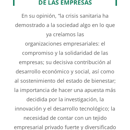
DE LAS EMPRESAS
En su opinión, “la crisis sanitaria ha
demostrado a la
sociedad algo en lo que
ya creíamos las
organizaciones
empresariales: el
compromiso y la solidaridad de las
empresas;
su decisiva contribución al
desarrollo económico y
social, así como
al sostenimiento del estado de bienestar;
la importancia de hacer una apuesta más
decidida por
la investigación, la
innovación y el desarrollo tecnológico;
la
necesidad de contar con un tejido
empresarial privado
fuerte y diversificado