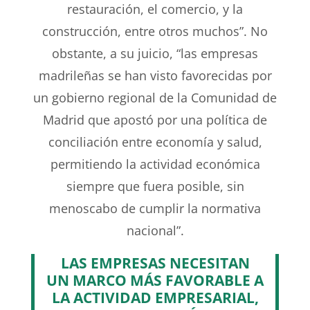
restauración, el comercio, y la
construcción, entre otros muchos”. No
obstante, a su juicio, “las empresas
madrileñas se han visto favorecidas por
un gobierno regional de la Comunidad de
Madrid que apostó por una política de
conciliación entre economía y salud,
permitiendo la actividad económica
siempre que fuera posible, sin
menoscabo de cumplir la normativa
nacional”.
LAS EMPRESAS NECESITAN
UN MARCO MÁS FAVORABLE A
LA ACTIVIDAD EMPRESARIAL,