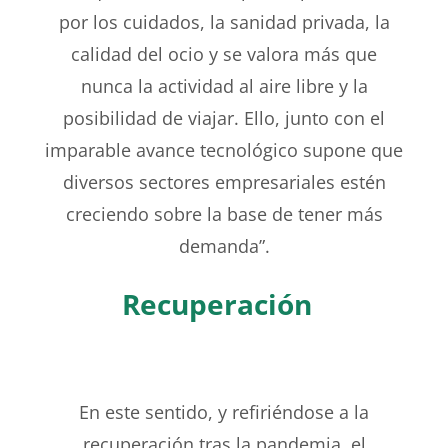
por los cuidados, la sanidad privada, la
calidad del
ocio y se valora más que
nunca la actividad al aire libre y
la
posibilidad de viajar. Ello, junto con el
imparable avance
tecnológico supone que
diversos sectores empresariales
estén
creciendo sobre la base de tener más
demanda”.
Recuperación
En este sentido, y refiriéndose a la
recuperación tras la
pandemia, el