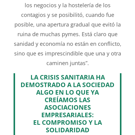
los negocios y la hostelería de los
contagios y se posibilitó, cuando fue
posible, una apertura gradual que evitó la
ruina de muchas pymes. Está claro que
sanidad y economía no están en conflicto,
sino que es imprescindible que una y otra
caminen juntas”.
LA CRISIS SANITARIA HA
DEMOSTRADO A LA SOCIEDAD
ALGO EN LO QUE YA
CREÍAMOS LAS
ASOCIACIONES
EMPRESARIALES:
EL COMPROMISO Y LA
SOLIDARIDAD