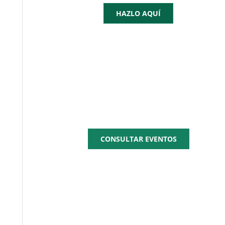
HAZLO AQUÍ
AGENDA
CEPYME
CONSULTAR EVENTOS