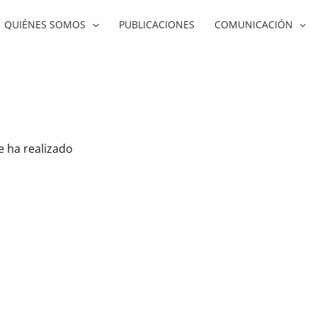
QUIÉNES SOMOS
PUBLICACIONES
COMUNICACIÓN
e ha realizado