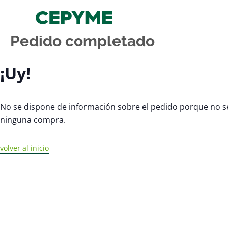
Pedido completado
¡Uy!
No se dispone de información sobre el pedido porque no s
ninguna compra.
volver al inicio