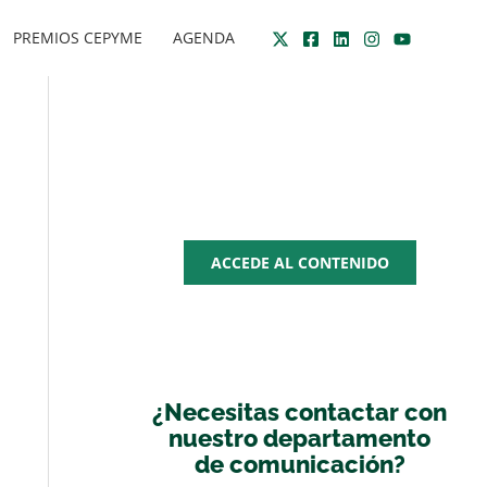
PREMIOS CEPYME
AGENDA
Zona
multimedia
ACCEDE AL CONTENIDO
¿Necesitas contactar con
nuestro departamento
de comunicación?