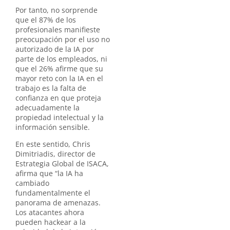
Por tanto, no sorprende
que el 87% de los
profesionales manifieste
preocupación por el uso no
autorizado de la IA por
parte de los empleados, ni
que el 26% afirme que su
mayor reto con la IA en el
trabajo es la falta de
confianza en que proteja
adecuadamente la
propiedad intelectual y la
información sensible.
En este sentido, Chris
Dimitriadis, director de
Estrategia Global de ISACA,
afirma que “la IA ha
cambiado
fundamentalmente el
panorama de amenazas.
Los atacantes ahora
pueden hackear a la