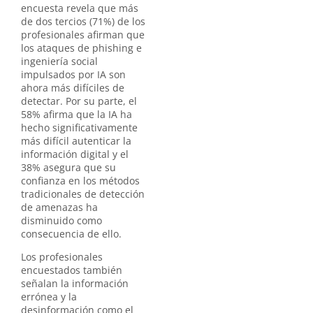
encuesta revela que más
de dos tercios (71%) de los
profesionales afirman que
los ataques de phishing e
ingeniería social
impulsados por IA son
ahora más difíciles de
detectar. Por su parte, el
58% afirma que la IA ha
hecho significativamente
más difícil autenticar la
información digital y el
38% asegura que su
confianza en los métodos
tradicionales de detección
de amenazas ha
disminuido como
consecuencia de ello.
Los profesionales
encuestados también
señalan la información
errónea y la
desinformación como el