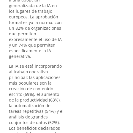
generalizada de la IA en
los lugares de trabajo
europeos. La aprobación
formal es ya la norma, con
un 82% de organizaciones
que permiten
expresamente el uso de IA
y un 74% que permiten
específicamente la IA
generativa.
La IA se está incorporando
al trabajo operativo
principal: las aplicaciones
más populares son la
creación de contenido
escrito (69%), el aumento
de la productividad (63%),
la automatización de
tareas repetitivas (54%) y el
análisis de grandes
conjuntos de datos (52%).
Los beneficios declarados