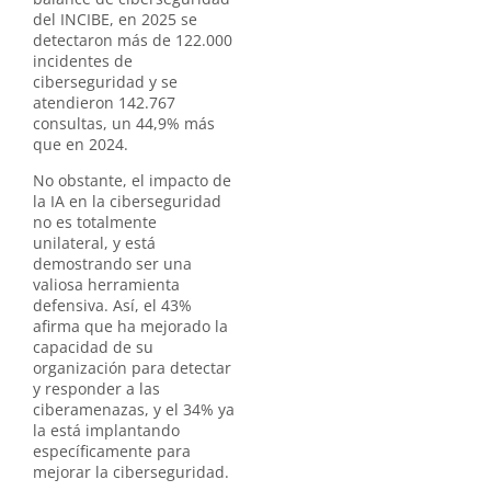
del INCIBE, en 2025 se
detectaron más de 122.000
incidentes de
ciberseguridad y se
atendieron 142.767
consultas, un 44,9% más
que en 2024.
No obstante, el impacto de
la IA en la ciberseguridad
no es totalmente
unilateral, y está
demostrando ser una
valiosa herramienta
defensiva. Así, el 43%
afirma que ha mejorado la
capacidad de su
organización para detectar
y responder a las
ciberamenazas, y el 34% ya
la está implantando
específicamente para
mejorar la ciberseguridad.