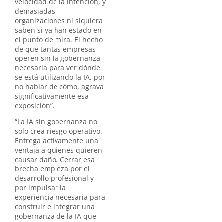
velocidad de la intención, y
demasiadas
organizaciones ni siquiera
saben si ya han estado en
el punto de mira. El hecho
de que tantas empresas
operen sin la gobernanza
necesaria para ver dónde
se está utilizando la IA, por
no hablar de cómo, agrava
significativamente esa
exposición”.
“La IA sin gobernanza no
solo crea riesgo operativo.
Entrega activamente una
ventaja a quienes quieren
causar daño. Cerrar esa
brecha empieza por el
desarrollo profesional y
por impulsar la
experiencia necesaria para
construir e integrar una
gobernanza de la IA que