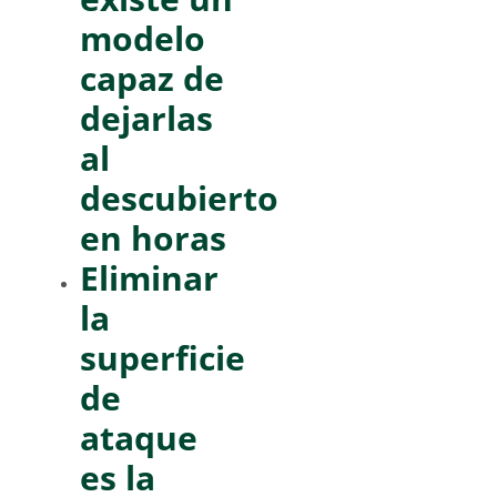
modelo
capaz de
dejarlas
al
descubierto
en horas
Eliminar
la
superficie
de
ataque
es la