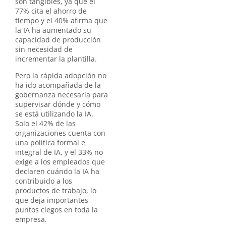
son tangibles, ya que el
77% cita el ahorro de
tiempo y el 40% afirma que
la IA ha aumentado su
capacidad de producción
sin necesidad de
incrementar la plantilla.
Pero la rápida adopción no
ha ido acompañada de la
gobernanza necesaria para
supervisar dónde y cómo
se está utilizando la IA.
Solo el 42% de las
organizaciones cuenta con
una política formal e
integral de IA, y el 33% no
exige a los empleados que
declaren cuándo la IA ha
contribuido a los
productos de trabajo, lo
que deja importantes
puntos ciegos en toda la
empresa.