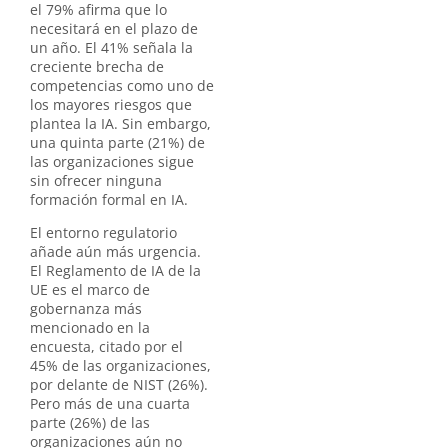
el 79% afirma que lo
necesitará en el plazo de
un año. El 41% señala la
creciente brecha de
competencias como uno de
los mayores riesgos que
plantea la IA. Sin embargo,
una quinta parte (21%) de
las organizaciones sigue
sin ofrecer ninguna
formación formal en IA.
El entorno regulatorio
añade aún más urgencia.
El Reglamento de IA de la
UE es el marco de
gobernanza más
mencionado en la
encuesta, citado por el
45% de las organizaciones,
por delante de NIST (26%).
Pero más de una cuarta
parte (26%) de las
organizaciones aún no