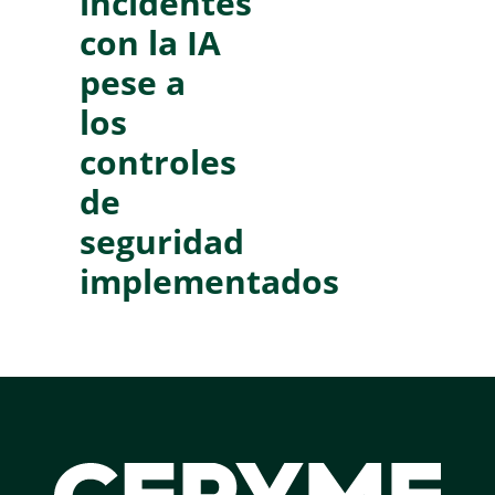
incidentes
con la IA
pese a
los
controles
de
seguridad
implementados