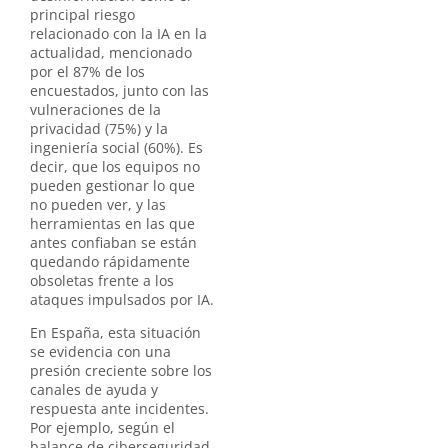
principal riesgo
relacionado con la IA en la
actualidad, mencionado
por el 87% de los
encuestados, junto con las
vulneraciones de la
privacidad (75%) y la
ingeniería social (60%). Es
decir, que los equipos no
pueden gestionar lo que
no pueden ver, y las
herramientas en las que
antes confiaban se están
quedando rápidamente
obsoletas frente a los
ataques impulsados por IA.
En España, esta situación
se evidencia con una
presión creciente sobre los
canales de ayuda y
respuesta ante incidentes.
Por ejemplo, según el
balance de ciberseguridad