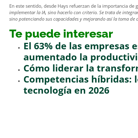
En este sentido, desde Hays refuerzan de la importancia de
implementar la IA, sino hacerlo con criterio. Se trata de integr
sino potenciando sus capacidades y mejorando así la toma de d
Te puede interesar
El 63% de las empresas e
aumentado la productivid
Cómo liderar la transform
Competencias híbridas: l
tecnología en 2026