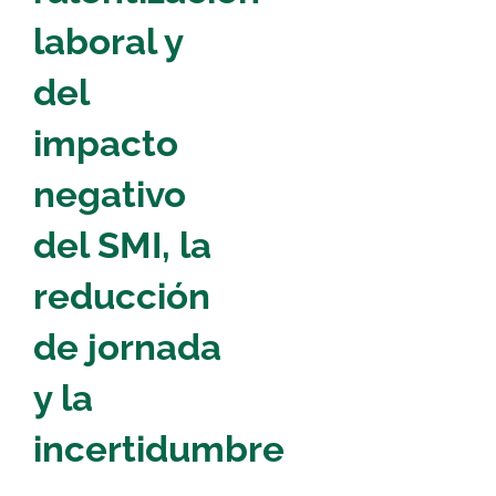
laboral y
del
impacto
negativo
del SMI, la
reducción
de jornada
y la
incertidumbre