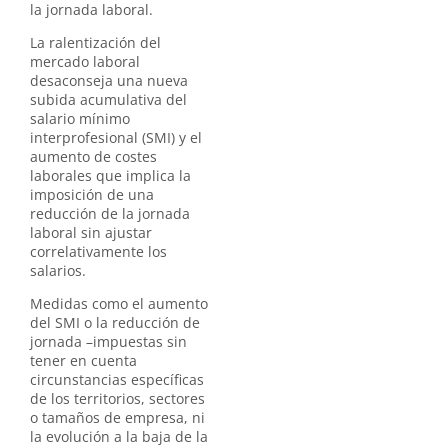
la jornada laboral.
La ralentización del
mercado laboral
desaconseja una nueva
subida acumulativa del
salario mínimo
interprofesional (SMI) y el
aumento de costes
laborales que implica la
imposición de una
reducción de la jornada
laboral sin ajustar
correlativamente los
salarios.
Medidas como el aumento
del SMI o la reducción de
jornada –impuestas sin
tener en cuenta
circunstancias específicas
de los territorios, sectores
o tamaños de empresa, ni
la evolución a la baja de la