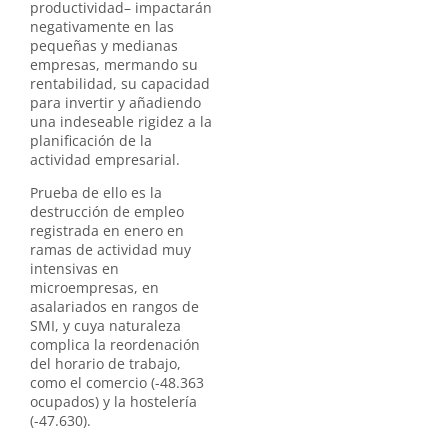
productividad– impactarán
negativamente en las
pequeñas y medianas
empresas, mermando su
rentabilidad, su capacidad
para invertir y añadiendo
una indeseable rigidez a la
planificación de la
actividad empresarial.
Prueba de ello es la
destrucción de empleo
registrada en enero en
ramas de actividad muy
intensivas en
microempresas, en
asalariados en rangos de
SMI, y cuya naturaleza
complica la reordenación
del horario de trabajo,
como el comercio (-48.363
ocupados) y la hostelería
(-47.630).