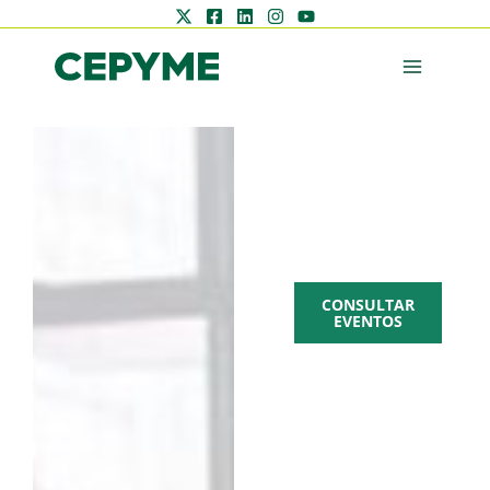
AGENDA
CEPYME
CONSULTAR
EVENTOS
Zona