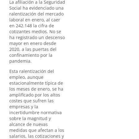
La afiliación a la Seguridad
Social ha evidenciado una
ralentización del mercado
laboral en enero, al caer
en 242.148 la cifra de
cotizantes medios. No se
ha registrado un descenso
mayor en enero desde
2020, a las puertas del
confinamiento por la
pandemia.
Esta ralentización del
empleo, aunque
estacionalmente típica de
los meses de enero, se ha
amplificado por los altos
costes que sufren las
empresas y la
incertidumbre normativa
sobre la magnitud y
alcance de nuevas
medidas que afectan a los
salarios, las cotizaciones y