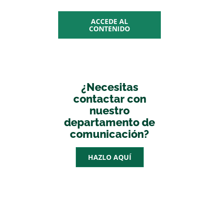
ACCEDE AL
CONTENIDO
¿Necesitas
contactar con
nuestro
departamento de
comunicación?
HAZLO AQUÍ