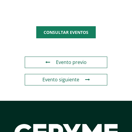
AGENDA
CEPYME
CONSULTAR EVENTOS
Evento previo
Evento siguiente