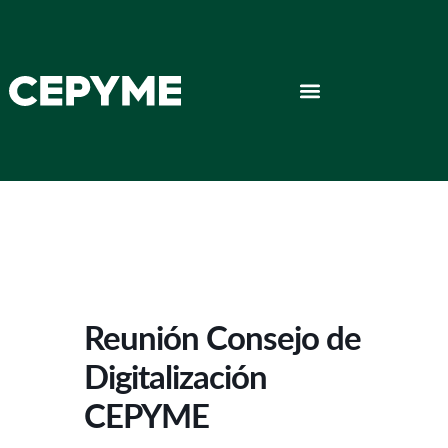
Reunión Consejo de
Digitalización
CEPYME