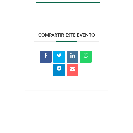
COMPARTIR ESTE EVENTO
Zona
multimedia