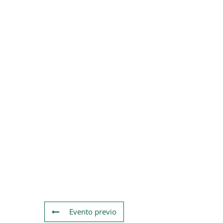
Evento previo