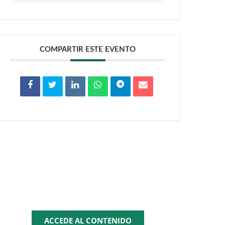
COMPARTIR ESTE EVENTO
Zona
multimedia
ACCEDE AL CONTENIDO