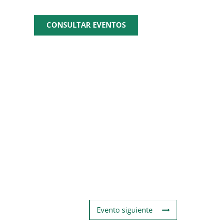
CONSULTAR EVENTOS
Evento siguiente