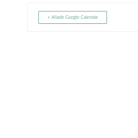
+ Añadir Google Calendar