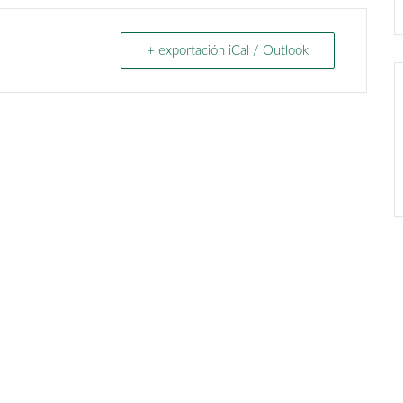
+ exportación iCal / Outlook