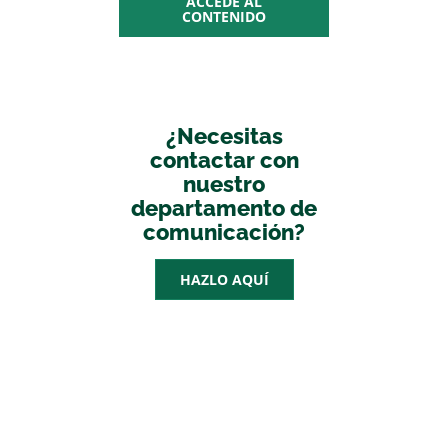
ACCEDE AL
CONTENIDO
¿Necesitas
contactar con
nuestro
departamento de
comunicación?
HAZLO AQUÍ
AGENDA