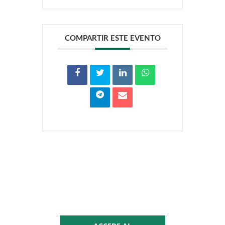
COMPARTIR ESTE EVENTO
Zona
multimedia