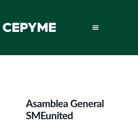
Asamblea General
SMEunited