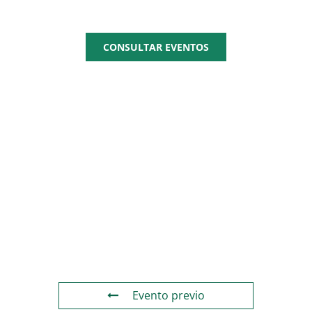
CEPYME
CONSULTAR EVENTOS
Evento previo