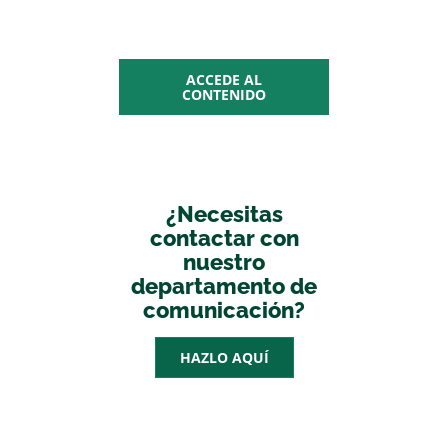
multimedia
ACCEDE AL
CONTENIDO
¿Necesitas
contactar con
nuestro
departamento de
comunicación?
HAZLO AQUÍ