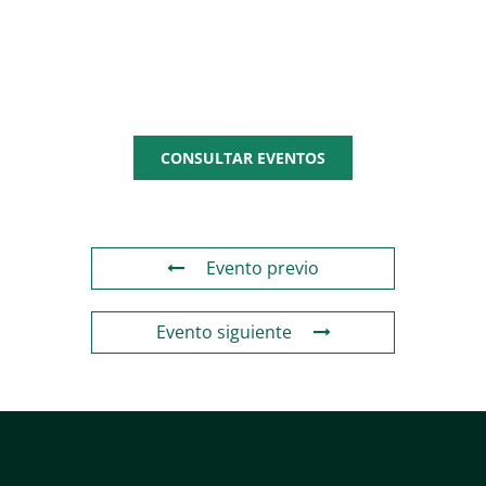
AGENDA
CEPYME
CONSULTAR EVENTOS
Evento previo
Evento siguiente