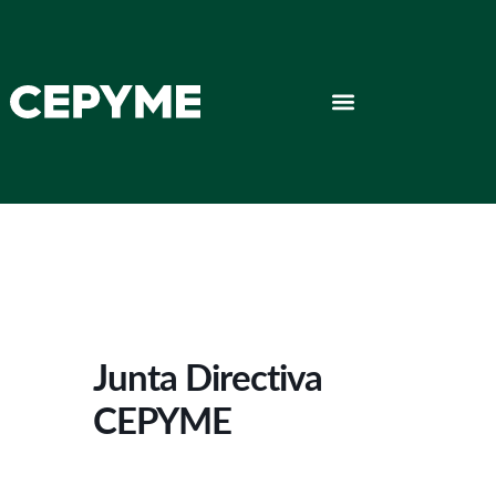
Junta Directiva
CEPYME