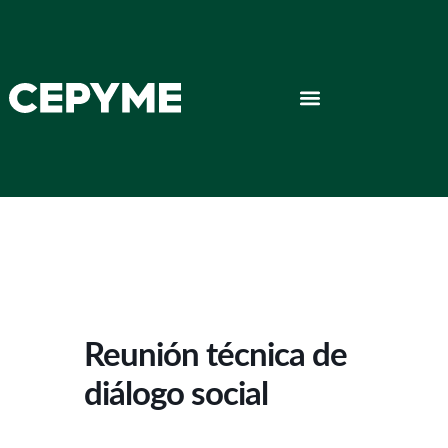
Reunión técnica de
diálogo social