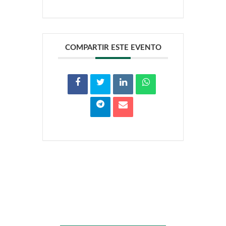
COMPARTIR ESTE EVENTO
Zona
multimedia