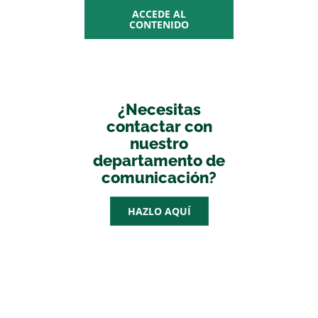
ACCEDE AL
CONTENIDO
¿Necesitas
contactar con
nuestro
departamento de
comunicación?
HAZLO AQUÍ
AGENDA