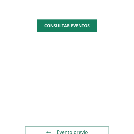
CEPYME
CONSULTAR EVENTOS
Evento previo